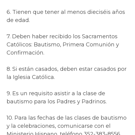
6. Tienen que tener al menos dieciséis años
de edad.
7. Deben haber recibido los Sacramentos
Católicos: Bautismo, Primera Comunión y
Confirmación.
8. Si están casados, deben estar casados por
la Iglesia Católica.
9. Es un requisito asistir a la clase de
bautismo para los Padres y Padrinos.
10. Para las fechas de las clases de bautismo
y la celebraciones, comunicarse con el
Ministerio Hispano, teléfono 352-383-8556