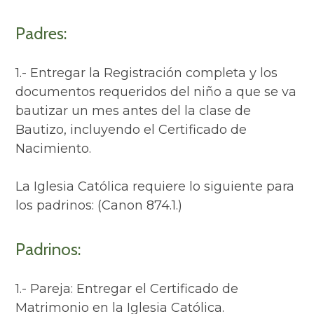
Padres:
1.- Entregar la Registración completa y los
documentos requeridos del niño a que se va
bautizar un mes antes del la clase de
Bautizo, incluyendo el Certificado de
Nacimiento.
La Iglesia Católica requiere lo siguiente para
los padrinos: (Canon 874.1.)
Padrinos:
1.- Pareja: Entregar el Certificado de
Matrimonio en la Iglesia Católica.