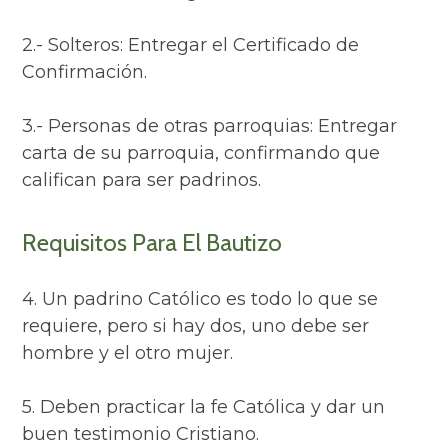
2.- Solteros: Entregar el Certificado de
Confirmación.
3.- Personas de otras parroquias: Entregar
carta de su parroquia, confirmando que
califican para ser padrinos.
Requisitos Para El Bautizo
4. Un padrino Católico es todo lo que se
requiere, pero si hay dos, uno debe ser
hombre y el otro mujer.
5. Deben practicar la fe Católica y dar un
buen testimonio Cristiano.