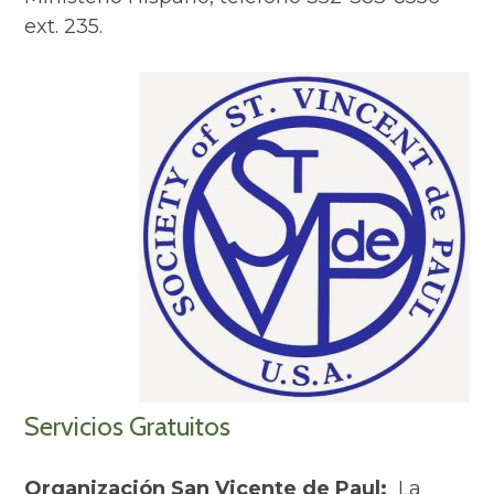
ext. 235.
Servicios Gratuitos
Organización San Vicente de Paul:
La