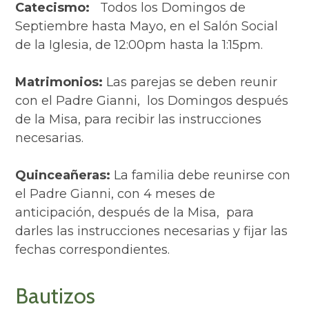
Catecismo:
Todos los Domingos de
Septiembre hasta Mayo, en el Salón Social
de la Iglesia, de 12:00pm hasta la 1:15pm.
Matrimonios:
Las parejas se deben reunir
con el Padre Gianni, los Domingos después
de la Misa, para recibir las instrucciones
necesarias.
Quinceañeras:
La familia debe reunirse con
el Padre Gianni, con 4 meses de
anticipación, después de la Misa, para
darles las instrucciones necesarias y fijar las
fechas correspondientes.
Bautizos