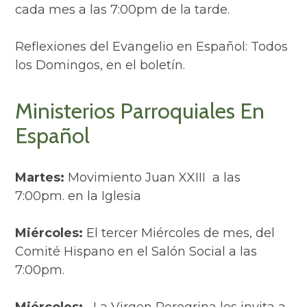
cada mes a las 7:00pm de la tarde.
Reflexiones del Evangelio en Español: Todos
los Domingos, en el boletín.
Ministerios Parroquiales En
Español
Martes:
Movimiento Juan XXIII a las
7:00pm. en la Iglesia
Miércoles:
El tercer Miércoles de mes, del
Comité Hispano en el Salón Social a las
7:00pm.