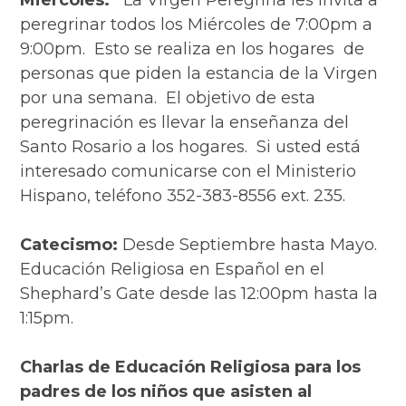
Miércoles:
La Virgen Peregrina les invita a
peregrinar todos los Miércoles de 7:00pm a
9:00pm. Esto se realiza en los hogares de
personas que piden la estancia de la Virgen
por una semana. El objetivo de esta
peregrinación es llevar la enseñanza del
Santo Rosario a los hogares. Si usted está
interesado comunicarse con el Ministerio
Hispano, teléfono 352-383-8556 ext. 235.
Catecismo:
Desde Septiembre hasta Mayo.
Educación Religiosa en Español en el
Shephard’s Gate desde las 12:00pm hasta la
1:15pm.
Charlas de Educación Religiosa para los
padres de los niños que asisten al