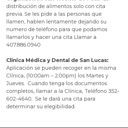
distribución de alimentos solo con cita
previa. Se les pide a las personas que
llamen, hablen lentamente dejando su
numero de teléfono para que podamos
llamarlos y hacer una cita Llamar a
407.886.0940
Clínica Médica y Dental de
San Lucas
:
Aplicación se pueden recoger en la misma
Clínica, (10:00am – 2:00pm) los Martes y
Jueves. Cuando tenga los documentos
completos, llamar a la Clínica, Teléfono 352-
602-4640. Se le dará una cita para
determinar su elegibilidad.