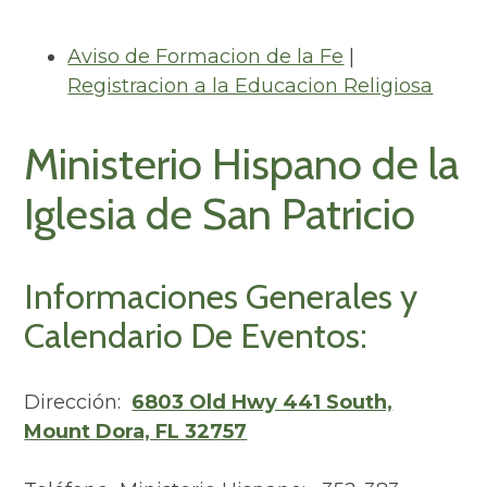
Aviso de Formacion de la Fe
|
Registracion a la Educacion Religiosa
Ministerio Hispano de la
Iglesia de San Patricio
Informaciones Generales y
Calendario De Eventos:
Dirección:
6803 Old Hwy 441 South,
Mount Dora, FL 32757