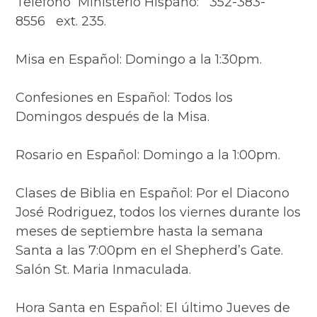
Teléfono Ministerio Hispano: 352-383-
8556 ext. 235.
Misa en Español: Domingo a la 1:30pm.
Confesiones en Español: Todos los
Domingos después de la Misa.
Rosario en Español: Domingo a la 1:00pm.
Clases de Biblia en Español: Por el Diacono
José Rodriguez, todos los viernes durante los
meses de septiembre hasta la semana
Santa a las 7:00pm en el Shepherd’s Gate.
Salón St. Maria Inmaculada.
Hora Santa en Español: El último Jueves de